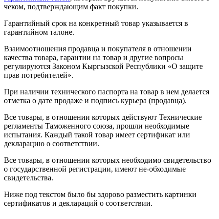
чеком, подтверждающим факт покупки.
Гарантийный срок на конкретный товар указывается в
гарантийном талоне.
Взаимоотношения продавца и покупателя в отношении
качества товара, гарантии на товар и другие вопросы
регулируются Законом Кыргызской Республики «О защите
прав потребителей».
При наличии технического паспорта на товар в нем делается
отметка о дате продаже и подпись курьера (продавца).
Все товары, в отношении которых действуют Технические
регламенты Таможенного союза, прошли необходимые
испытания. Каждый такой товар имеет сертификат или
декларацию о соответствии.
Все товары, в отношении которых необходимо свидетельство
о государственной регистрации, имеют не-обходимые
свидетельства.
Ниже под текстом было бы здорово разместить картинки
сертификатов и деклараций о соответствии.