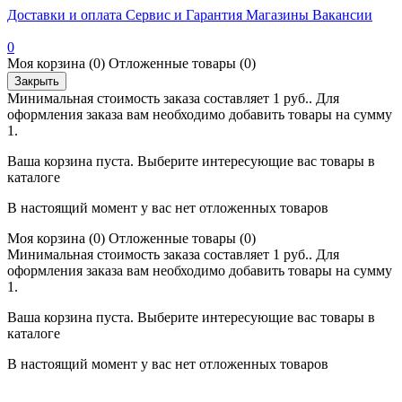
Доставки и оплата
Сервис и Гарантия
Магазины
Вакансии
0
Моя корзина
(0)
Отложенные товары
(0)
Закрыть
Минимальная стоимость заказа составляет 1 руб.. Для
оформления заказа вам необходимо добавить товары на сумму
1.
Ваша корзина пуста. Выберите интересующие вас товары в
каталоге
В настоящий момент у вас нет отложенных товаров
Моя корзина
(0)
Отложенные товары
(0)
Минимальная стоимость заказа составляет 1 руб.. Для
оформления заказа вам необходимо добавить товары на сумму
1.
Ваша корзина пуста. Выберите интересующие вас товары в
каталоге
В настоящий момент у вас нет отложенных товаров