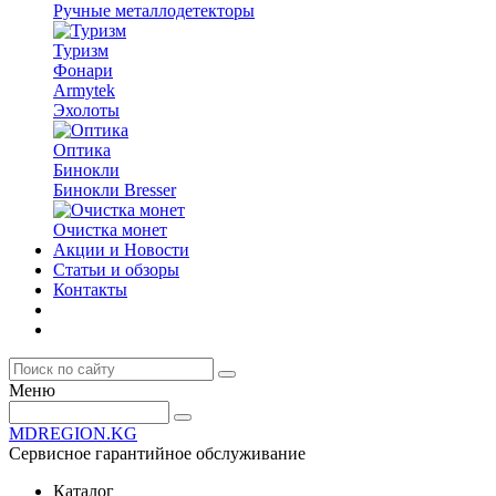
Ручные металлодетекторы
Туризм
Фонари
Armytek
Эхолоты
Оптика
Бинокли
Бинокли Bresser
Очистка монет
Акции и Новости
Статьи и обзоры
Контакты
Меню
MDREGION.KG
Сервисное гарантийное обслуживание
Каталог