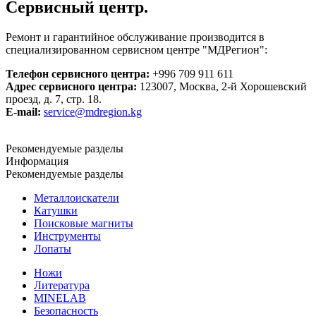
Сервисный центр.
Ремонт и гарантийное обслуживание производится в
специализированном сервисном центре "МДРегион":
Телефон сервисного центра:
+996 709 911 611
Адрес сервисного центра:
123007, Москва, 2-й Хорошевский
проезд, д. 7, стр. 18.
E-mail:
service@mdregion.kg
Рекомендуемые разделы
Информация
Рекомендуемые разделы
Металлоискатели
Катушки
Поисковые магниты
Инструменты
Лопаты
Ножи
Литература
MINELAB
Безопасность