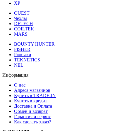
XP
QUEST
Чехлы
DETECH
COILTEK
MARS
BOUNTY HUNTER
FISHER
Рюкзаки
TEKNETICS
NEL
Информация
О нас
Адреса магазинов
Купить в TRADE-IN
Купить в кредит
Доставка и Оплата
Обмен и возврат
Гарантия и сервис
Как сделать заказ?