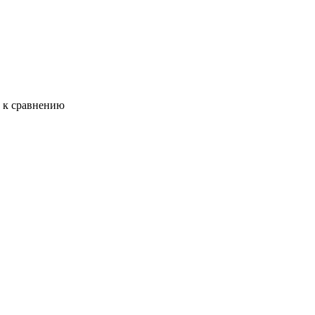
ь к сравнению