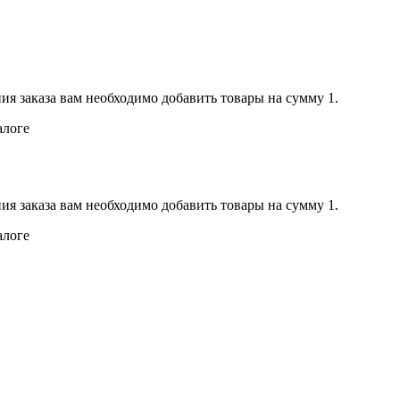
ия заказа вам необходимо добавить товары на сумму 1.
алоге
ия заказа вам необходимо добавить товары на сумму 1.
алоге