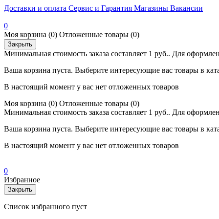
Доставки и оплата
Сервис и Гарантия
Магазины
Вакансии
0
Моя корзина
(0)
Отложенные товары
(0)
Закрыть
Минимальная стоимость заказа составляет 1 руб.. Для оформлен
Ваша корзина пуста. Выберите интересующие вас товары в кат
В настоящий момент у вас нет отложенных товаров
Моя корзина
(0)
Отложенные товары
(0)
Минимальная стоимость заказа составляет 1 руб.. Для оформлен
Ваша корзина пуста. Выберите интересующие вас товары в кат
В настоящий момент у вас нет отложенных товаров
0
Избранное
Закрыть
Список избранного пуст