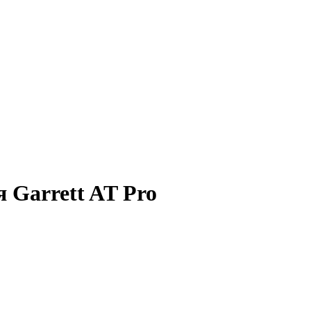
 Garrett AT Pro