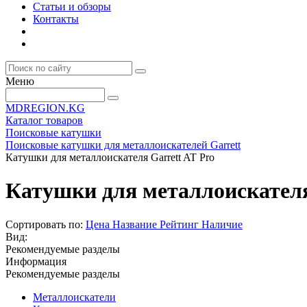
Статьи и обзоры
Контакты
Меню
MDREGION.KG
Каталог товаров
Поисковые катушки
Поисковые катушки для металлоискателей Garrett
Катушки для металлоискателя Garrett AT Pro
Катушки для металлоискателя
Сортировать по:
Цена
Название
Рейтинг
Наличие
Вид:
Рекомендуемые разделы
Информация
Рекомендуемые разделы
Металлоискатели