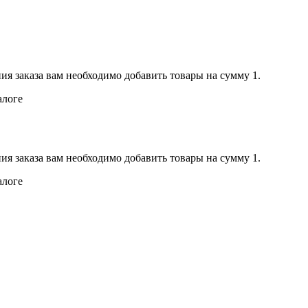
ия заказа вам необходимо добавить товары на сумму 1.
алоге
ия заказа вам необходимо добавить товары на сумму 1.
алоге