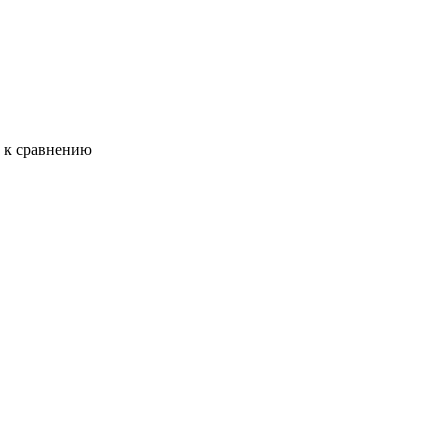
ь к сравнению