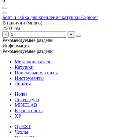
0
Болт и гайка для крепления катушки Explorer
В наличии (много)
250 Сом
Рекомендуемые разделы
Информация
Рекомендуемые разделы
Металлоискатели
Катушки
Поисковые магниты
Инструменты
Лопаты
Ножи
Литература
MINELAB
Безопасность
XP
QUEST
Чехлы