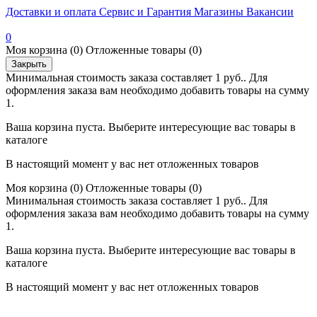
Доставки и оплата
Сервис и Гарантия
Магазины
Вакансии
0
Моя корзина
(0)
Отложенные товары
(0)
Закрыть
Минимальная стоимость заказа составляет 1 руб.. Для
оформления заказа вам необходимо добавить товары на сумму
1.
Ваша корзина пуста. Выберите интересующие вас товары в
каталоге
В настоящий момент у вас нет отложенных товаров
Моя корзина
(0)
Отложенные товары
(0)
Минимальная стоимость заказа составляет 1 руб.. Для
оформления заказа вам необходимо добавить товары на сумму
1.
Ваша корзина пуста. Выберите интересующие вас товары в
каталоге
В настоящий момент у вас нет отложенных товаров