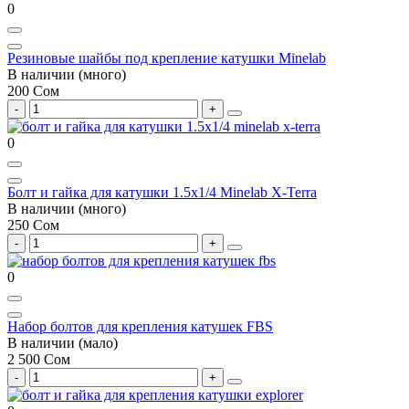
0
Резиновые шайбы под крепление катушки Minelab
В наличии (много)
200 Сом
0
Болт и гайка для катушки 1.5x1/4 Minelab X-Terra
В наличии (много)
250 Сом
0
Набор болтов для крепления катушек FBS
В наличии (мало)
2 500 Сом