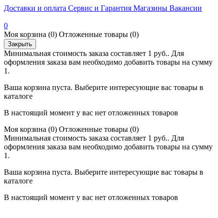
Доставки и оплата
Сервис и Гарантия
Магазины
Вакансии
0
Моя корзина
(0)
Отложенные товары
(0)
Закрыть
Минимальная стоимость заказа составляет 1 руб.. Для
оформления заказа вам необходимо добавить товары на сумму
1.
Ваша корзина пуста. Выберите интересующие вас товары в
каталоге
В настоящий момент у вас нет отложенных товаров
Моя корзина
(0)
Отложенные товары
(0)
Минимальная стоимость заказа составляет 1 руб.. Для
оформления заказа вам необходимо добавить товары на сумму
1.
Ваша корзина пуста. Выберите интересующие вас товары в
каталоге
В настоящий момент у вас нет отложенных товаров