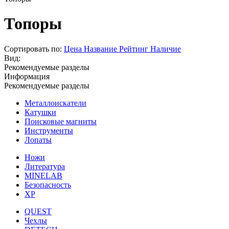
Топоры
Сортировать по:
Цена
Название
Рейтинг
Наличие
Вид:
Рекомендуемые разделы
Информация
Рекомендуемые разделы
Металлоискатели
Катушки
Поисковые магниты
Инструменты
Лопаты
Ножи
Литература
MINELAB
Безопасность
XP
QUEST
Чехлы