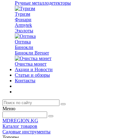
Ручные металлодетекторы
Туризм
Фонари
Armytek
Эхолоты
Оптика
Бинокли
Бинокли Bresser
Очистка монет
Акции и Новости
Статьи и обзоры
Контакты
Меню
MDREGION.KG
Каталог товаров
Садовые инструменты
Топоры