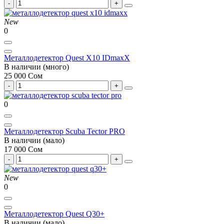
New
0
Металлодетектор Quest X10 IDmaxX
В наличии (много)
25 000 Сом
0
Металлодетектор Scuba Tector PRO
В наличии (мало)
17 000 Сом
New
0
Металлодетектор Quest Q30+
В наличии (мало)