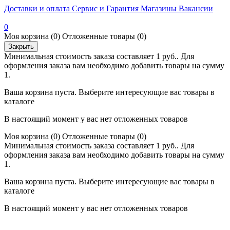
Доставки и оплата
Сервис и Гарантия
Магазины
Вакансии
0
Моя корзина
(0)
Отложенные товары
(0)
Закрыть
Минимальная стоимость заказа составляет 1 руб.. Для
оформления заказа вам необходимо добавить товары на сумму
1.
Ваша корзина пуста. Выберите интересующие вас товары в
каталоге
В настоящий момент у вас нет отложенных товаров
Моя корзина
(0)
Отложенные товары
(0)
Минимальная стоимость заказа составляет 1 руб.. Для
оформления заказа вам необходимо добавить товары на сумму
1.
Ваша корзина пуста. Выберите интересующие вас товары в
каталоге
В настоящий момент у вас нет отложенных товаров