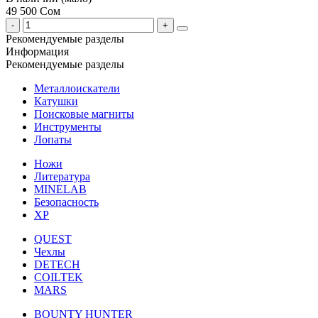
49 500 Сом
Рекомендуемые разделы
Информация
Рекомендуемые разделы
Металлоискатели
Катушки
Поисковые магниты
Инструменты
Лопаты
Ножи
Литература
MINELAB
Безопасность
XP
QUEST
Чехлы
DETECH
COILTEK
MARS
BOUNTY HUNTER