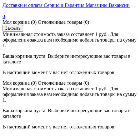
Доставки и оплата
Сервис и Гарантия
Магазины
Вакансии
0
Моя корзина
(0)
Отложенные товары
(0)
Закрыть
Минимальная стоимость заказа составляет 1 руб.. Для
оформления заказа вам необходимо добавить товары на сумму
1.
Ваша корзина пуста. Выберите интересующие вас товары в
каталоге
В настоящий момент у вас нет отложенных товаров
Моя корзина
(0)
Отложенные товары
(0)
Минимальная стоимость заказа составляет 1 руб.. Для
оформления заказа вам необходимо добавить товары на сумму
1.
Ваша корзина пуста. Выберите интересующие вас товары в
каталоге
В настоящий момент у вас нет отложенных товаров