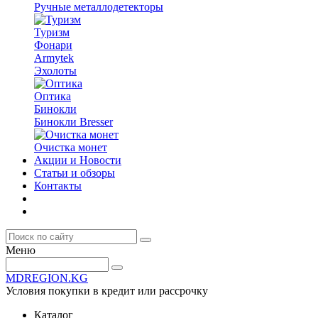
Ручные металлодетекторы
Туризм
Фонари
Armytek
Эхолоты
Оптика
Бинокли
Бинокли Bresser
Очистка монет
Акции и Новости
Статьи и обзоры
Контакты
Меню
MDREGION.KG
Условия покупки в кредит или рассрочку
Каталог