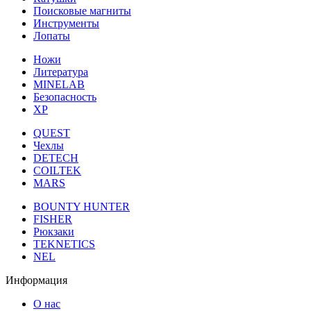
Поисковые магниты
Инструменты
Лопаты
Ножи
Литература
MINELAB
Безопасность
XP
QUEST
Чехлы
DETECH
COILTEK
MARS
BOUNTY HUNTER
FISHER
Рюкзаки
TEKNETICS
NEL
Информация
О нас