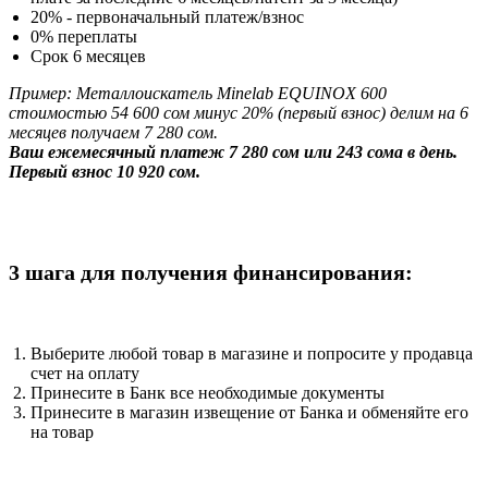
20% - первоначальный платеж/взнос
0% переплаты
Срок 6 месяцев
Пример: Металлоискатель Minelab EQUINOX 600
стоимостью 54 600 сом минус 20% (первый взнос) делим на 6
месяцев получаем 7 280 сом.
Ваш ежемесячный платеж 7 280 сом или 243 сома в день.
Первый взнос 10 920 сом.
3 шага для получения финансирования:
Выберите любой товар в магазине и попросите у продавца
счет на оплату
Принесите в Банк все необходимые документы
Принесите в магазин извещение от Банка и обменяйте его
на товар