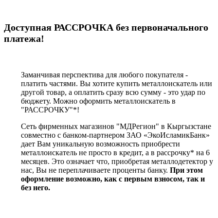
Доступная РАССРОЧКА без первоначального
платежа!
Заманчивая перспектива для любого покупателя -
платить частями. Вы хотите купить металлоискатель или
другой товар, а оплатить сразу всю сумму - это удар по
бюджету. Можно оформить металлоискатель в
"РАССРОЧКУ"*!
Сеть фирменных магазинов "МДРегион" в Кыргызстане
совместно с банком-партнером ЗАО «ЭкоИсламикБанк»
дает Вам уникальную возможность приобрести
металлоискатель не просто в кредит, а в рассрочку* на 6
месяцев. Это означает что, приобретая металлодетектор у
нас, Вы не переплачиваете проценты банку.
При этом
оформление возможно, как с первым взносом, так и
без него.