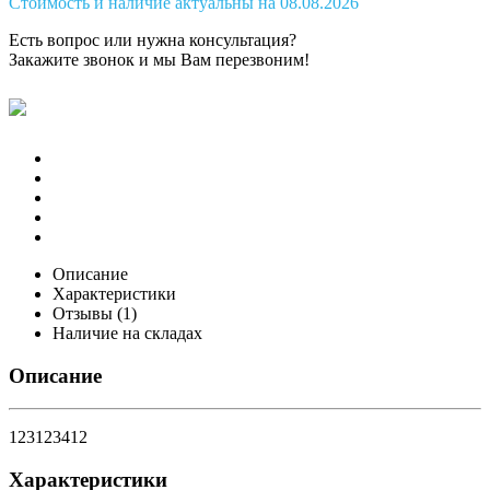
Стоимость и наличие актуальны на 08.08.2026
Есть вопрос или нужна консультация?
Закажите звонок
и мы Вам перезвоним!
Описание
Характеристики
Отзывы (1)
Наличие на складах
Описание
123123412
Характеристики