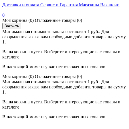
Доставки и оплата
Сервис и Гарантия
Магазины
Вакансии
0
Моя корзина
(0)
Отложенные товары
(0)
Закрыть
Минимальная стоимость заказа составляет 1 руб.. Для
оформления заказа вам необходимо добавить товары на сумму
1.
Ваша корзина пуста. Выберите интересующие вас товары в
каталоге
В настоящий момент у вас нет отложенных товаров
Моя корзина
(0)
Отложенные товары
(0)
Минимальная стоимость заказа составляет 1 руб.. Для
оформления заказа вам необходимо добавить товары на сумму
1.
Ваша корзина пуста. Выберите интересующие вас товары в
каталоге
В настоящий момент у вас нет отложенных товаров