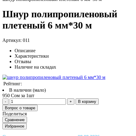
Шнур полипропиленовый
плетеный 6 мм*30 м
Артикул:
011
Описание
Характеристики
Отзывы
Наличие на складах
Рейтинг:
В наличии (мало)
950 Сом за 1шт
В корзину
Вопрос о товаре
Поделиться
Сравнение
Избранное