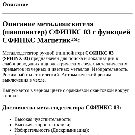
Описание
Описание металлоискателя
(пинпоинтер) СФИНКС 03 с функцией
СФИНКС Магнетик™:
Металлодетектор ручной (пинпойнтер)
СФИНКС 03
(SPHINX 03)
предназначен для поиска и локализации в
слабопроводящих и диэлектрических средах металлических
предметов из черных и цветных металлов. Избирательность.
Режим работы статический. Автоматический режим
выключения в чехле.
Выпускается в черном цвете с оранжевой окантовкой вокруг
кнопки.
Достоинства металлодетектора СФИНКС 03:
Высокая чувствительность;
Высокая скорость отклика;
Избирательность (Дискриминация);