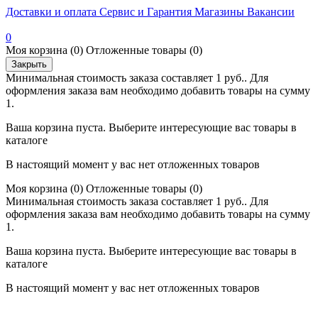
Доставки и оплата
Сервис и Гарантия
Магазины
Вакансии
0
Моя корзина
(0)
Отложенные товары
(0)
Закрыть
Минимальная стоимость заказа составляет 1 руб.. Для
оформления заказа вам необходимо добавить товары на сумму
1.
Ваша корзина пуста. Выберите интересующие вас товары в
каталоге
В настоящий момент у вас нет отложенных товаров
Моя корзина
(0)
Отложенные товары
(0)
Минимальная стоимость заказа составляет 1 руб.. Для
оформления заказа вам необходимо добавить товары на сумму
1.
Ваша корзина пуста. Выберите интересующие вас товары в
каталоге
В настоящий момент у вас нет отложенных товаров