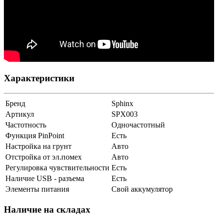
Характеристики
Бренд
Sphinx
Артикул
SPX003
Частотность
Одночастотный
Функция PinPoint
Есть
Настройка на грунт
Авто
Отстройка от эл.помех
Авто
Регулировка чувствительности
Есть
Наличие USB - разъема
Есть
Элементы питания
Свой аккумулятор
Наличие на складах