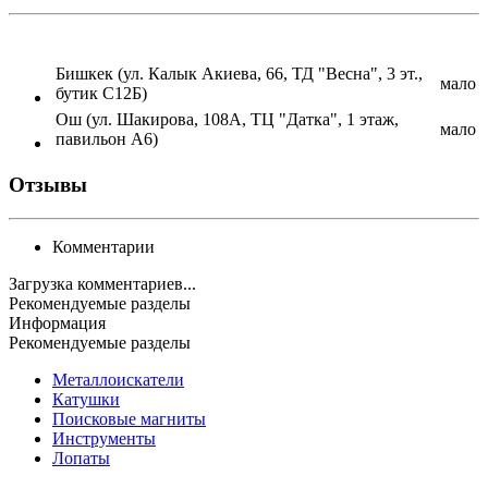
Бишкек (ул. Калык Акиева, 66, ТД "Весна", 3 эт.,
мало
бутик С12Б)
Ош (ул. Шакирова, 108А, ТЦ "Датка", 1 этаж,
мало
павильон А6)
Отзывы
Комментарии
Загрузка комментариев...
Рекомендуемые разделы
Информация
Рекомендуемые разделы
Металлоискатели
Катушки
Поисковые магниты
Инструменты
Лопаты