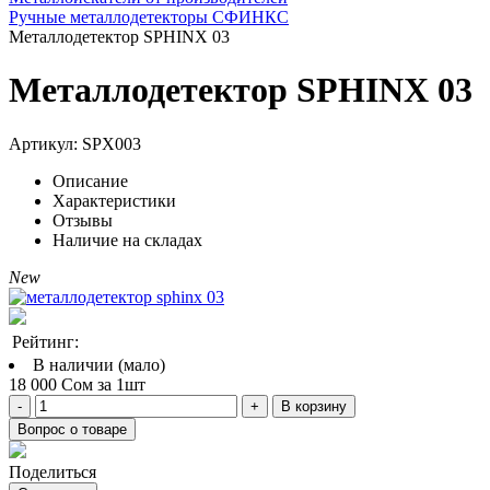
Ручные металлодетекторы СФИНКС
Металлодетектор SPHINX 03
Металлодетектор SPHINX 03
Артикул:
SPX003
Описание
Характеристики
Отзывы
Наличие на складах
New
Рейтинг:
В наличии (мало)
18 000 Сом за 1шт
В корзину
Вопрос о товаре
Поделиться