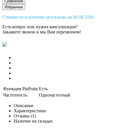
Сравнение
Избранное
Стоимость и наличие актуальны на 09.08.2026
Есть вопрос или нужна консультация?
Закажите звонок
и мы Вам перезвоним!
Функция PinPoint
Есть
Частотность
Одночастотный
Описание
Характеристики
Отзывы (1)
Наличие на складах