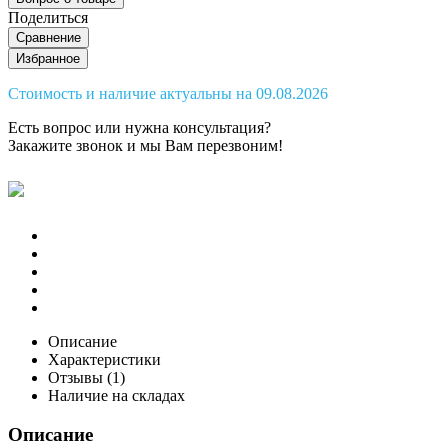
Поделиться
Сравнение
Избранное
Стоимость и наличие актуальны на 09.08.2026
Есть вопрос или нужна консультация?
Закажите звонок
и мы Вам перезвоним!
Описание
Характеристики
Отзывы (1)
Наличие на складах
Описание