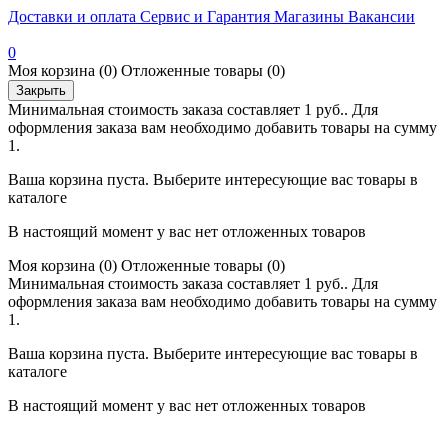
Доставки и оплата
Сервис и Гарантия
Магазины
Вакансии
0
Моя корзина
(0)
Отложенные товары
(0)
Закрыть
Минимальная стоимость заказа составляет 1 руб.. Для
оформления заказа вам необходимо добавить товары на сумму
1.
Ваша корзина пуста. Выберите интересующие вас товары в
каталоге
В настоящий момент у вас нет отложенных товаров
Моя корзина
(0)
Отложенные товары
(0)
Минимальная стоимость заказа составляет 1 руб.. Для
оформления заказа вам необходимо добавить товары на сумму
1.
Ваша корзина пуста. Выберите интересующие вас товары в
каталоге
В настоящий момент у вас нет отложенных товаров