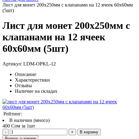
Лист для монет 200х250мм с клапанами на 12 ячеек 60х60мм
(5шт)
Лист для монет 200х250мм с
клапанами на 12 ячеек
60х60мм (5шт)
Артикул:
LDM-OPKL-12
Описание
Характеристики
Отзывы
Наличие на складах
Рейтинг:
В наличии (много)
400 Сом за 1шт
В корзину
Вопрос о товаре