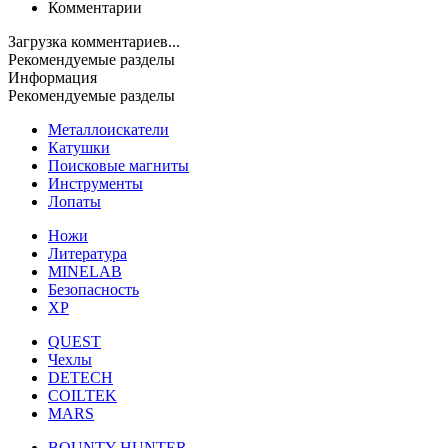
Комментарии
Загрузка комментариев...
Рекомендуемые разделы
Информация
Рекомендуемые разделы
Металлоискатели
Катушки
Поисковые магниты
Инструменты
Лопаты
Ножи
Литература
MINELAB
Безопасность
XP
QUEST
Чехлы
DETECH
COILTEK
MARS
BOUNTY HUNTER