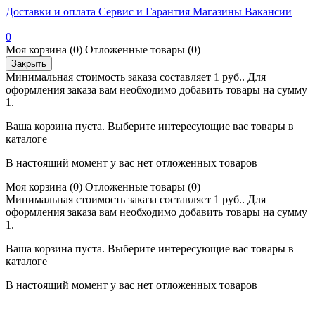
Доставки и оплата
Сервис и Гарантия
Магазины
Вакансии
0
Моя корзина
(0)
Отложенные товары
(0)
Закрыть
Минимальная стоимость заказа составляет 1 руб.. Для
оформления заказа вам необходимо добавить товары на сумму
1.
Ваша корзина пуста. Выберите интересующие вас товары в
каталоге
В настоящий момент у вас нет отложенных товаров
Моя корзина
(0)
Отложенные товары
(0)
Минимальная стоимость заказа составляет 1 руб.. Для
оформления заказа вам необходимо добавить товары на сумму
1.
Ваша корзина пуста. Выберите интересующие вас товары в
каталоге
В настоящий момент у вас нет отложенных товаров