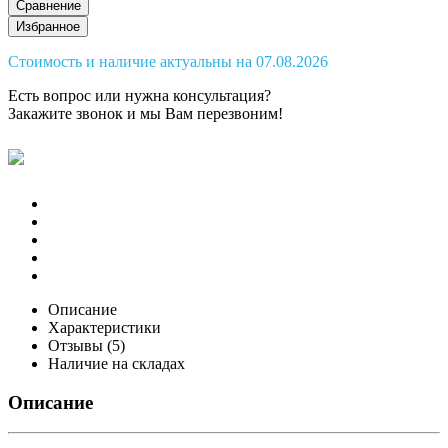
Сравнение
Избранное
Стоимость и наличие актуальны на 07.08.2026
Есть вопрос или нужна консультация?
Закажите звонок
и мы Вам перезвоним!
Описание
Характеристики
Отзывы (5)
Наличие на складах
Описание