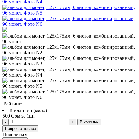
Рейтинг:
В наличии (мало)
500 Сом за 1шт
В корзину
Вопрос о товаре
Поделиться