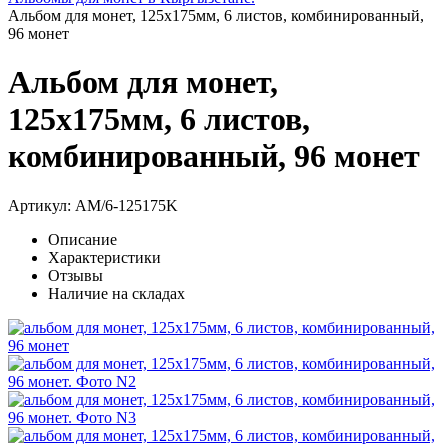
Альбом для монет, 125х175мм, 6 листов, комбинированный,
96 монет
Альбом для монет,
125х175мм, 6 листов,
комбинированный, 96 монет
Артикул:
AM/6-125175K
Описание
Характеристики
Отзывы
Наличие на складах