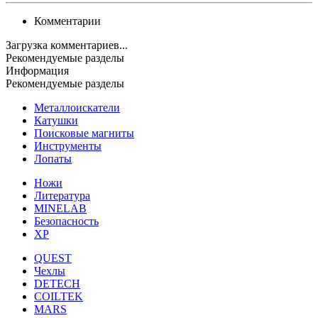
Комментарии
Загрузка комментариев...
Рекомендуемые разделы
Информация
Рекомендуемые разделы
Металлоискатели
Катушки
Поисковые магниты
Инструменты
Лопаты
Ножи
Литература
MINELAB
Безопасность
XP
QUEST
Чехлы
DETECH
COILTEK
MARS