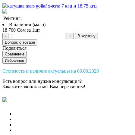
Рейтинг:
В наличии (мало)
18 700 Сом за 1шт
В корзину
Вопрос о товаре
Поделиться
Сравнение
Избранное
Стоимость и наличие актуальны на 06.08.2026
Есть вопрос или нужна консультация?
Закажите звонок
и мы Вам перезвоним!