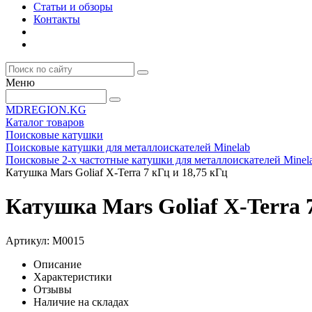
Статьи и обзоры
Контакты
Меню
MDREGION.KG
Каталог товаров
Поисковые катушки
Поисковые катушки для металлоискателей Minelab
Поисковые 2-х частотные катушки для металлоискателей Minela
Катушка Mars Goliaf X-Terra 7 кГц и 18,75 кГц
Катушка Mars Goliaf X-Terra 7
Артикул:
M0015
Описание
Характеристики
Отзывы
Наличие на складах