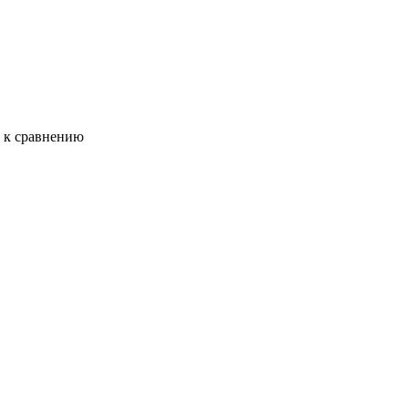
ь к сравнению