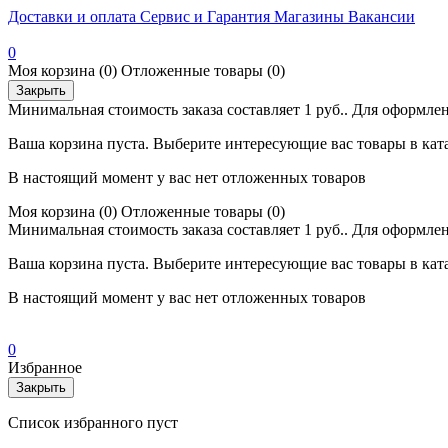
Доставки и оплата
Сервис и Гарантия
Магазины
Вакансии
0
Моя корзина
(0)
Отложенные товары
(0)
Закрыть
Минимальная стоимость заказа составляет 1 руб.. Для оформлен
Ваша корзина пуста. Выберите интересующие вас товары в кат
В настоящий момент у вас нет отложенных товаров
Моя корзина
(0)
Отложенные товары
(0)
Минимальная стоимость заказа составляет 1 руб.. Для оформлен
Ваша корзина пуста. Выберите интересующие вас товары в кат
В настоящий момент у вас нет отложенных товаров
0
Избранное
Закрыть
Список избранного пуст