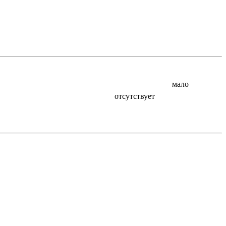
мало
отсутствует