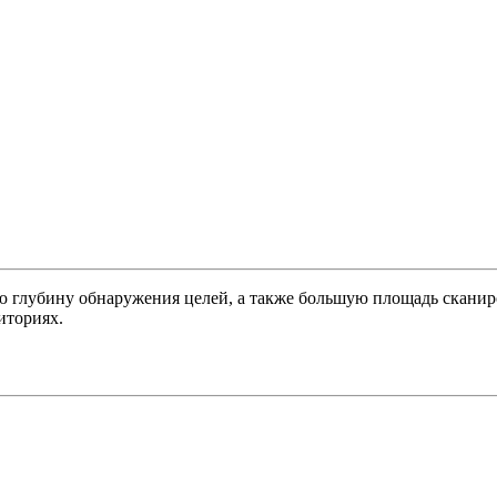
 глубину обнаружения целей, а также большую площадь сканиро
иториях.