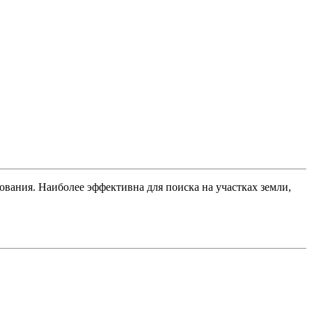
вания. Наиболее эффективна для поиска на участках земли,