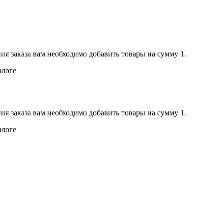
ия заказа вам необходимо добавить товары на сумму 1.
алоге
ия заказа вам необходимо добавить товары на сумму 1.
алоге