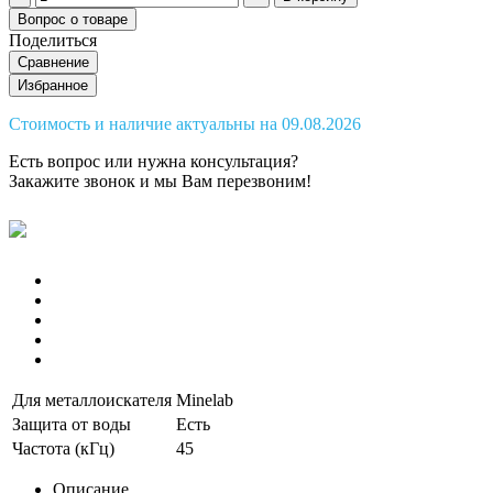
Вопрос о товаре
Поделиться
Сравнение
Избранное
Стоимость и наличие актуальны на 09.08.2026
Есть вопрос или нужна консультация?
Закажите звонок
и мы Вам перезвоним!
Для металлоискателя
Minelab
Защита от воды
Есть
Частота (кГц)
45
Описание