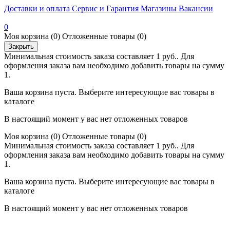
Доставки и оплата
Сервис и Гарантия
Магазины
Вакансии
0
Моя корзина
(0)
Отложенные товары
(0)
Закрыть
Минимальная стоимость заказа составляет 1 руб.. Для
оформления заказа вам необходимо добавить товары на сумму
1.
Ваша корзина пуста. Выберите интересующие вас товары в
каталоге
В настоящий момент у вас нет отложенных товаров
Моя корзина
(0)
Отложенные товары
(0)
Минимальная стоимость заказа составляет 1 руб.. Для
оформления заказа вам необходимо добавить товары на сумму
1.
Ваша корзина пуста. Выберите интересующие вас товары в
каталоге
В настоящий момент у вас нет отложенных товаров