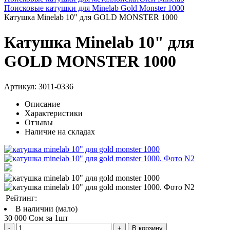
Поисковые катушки для Minelab Gold Monster 1000
Катушка Minelab 10" для GOLD MONSTER 1000
Катушка Minelab 10" для
GOLD MONSTER 1000
Артикул:
3011-0336
Описание
Характеристики
Отзывы
Наличие на складах
Рейтинг:
В наличии (мало)
30 000 Сом за 1шт
В корзину