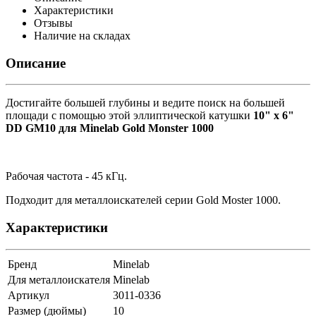
Характеристики
Отзывы
Наличие на складах
Описание
Достигайте большей глубины и ведите поиск на большей
площади с помощью этой эллиптической катушки
10" x 6"
DD GM10 для Minelab Gold Monster 1000
Рабочая частота - 45 кГц.
Подходит для металлоискателей серии Gold Moster 1000.
Характеристики
Бренд
Minelab
Для металлоискателя
Minelab
Артикул
3011-0336
Размер (дюймы)
10