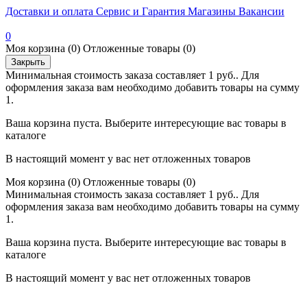
Доставки и оплата
Сервис и Гарантия
Магазины
Вакансии
0
Моя корзина
(0)
Отложенные товары
(0)
Закрыть
Минимальная стоимость заказа составляет 1 руб.. Для
оформления заказа вам необходимо добавить товары на сумму
1.
Ваша корзина пуста. Выберите интересующие вас товары в
каталоге
В настоящий момент у вас нет отложенных товаров
Моя корзина
(0)
Отложенные товары
(0)
Минимальная стоимость заказа составляет 1 руб.. Для
оформления заказа вам необходимо добавить товары на сумму
1.
Ваша корзина пуста. Выберите интересующие вас товары в
каталоге
В настоящий момент у вас нет отложенных товаров