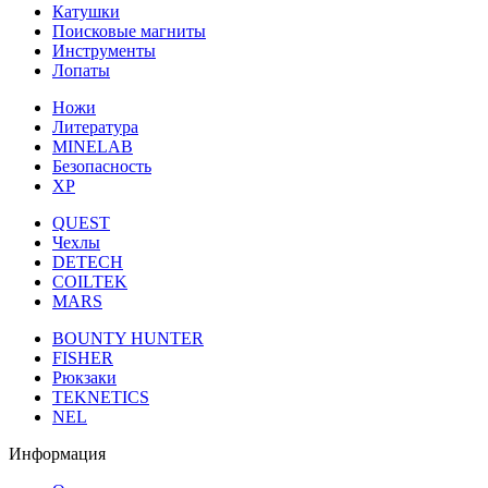
Катушки
Поисковые магниты
Инструменты
Лопаты
Ножи
Литература
MINELAB
Безопасность
XP
QUEST
Чехлы
DETECH
COILTEK
MARS
BOUNTY HUNTER
FISHER
Рюкзаки
TEKNETICS
NEL
Информация