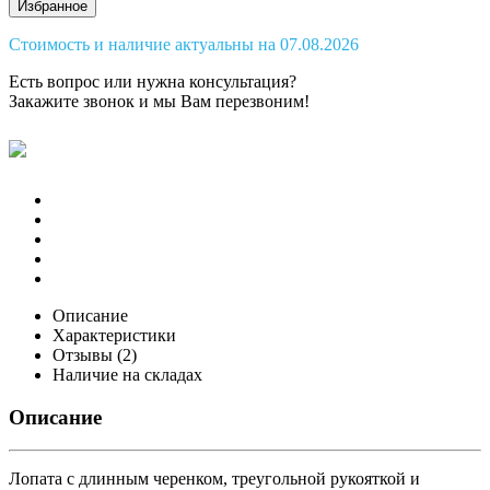
Избранное
Стоимость и наличие актуальны на 07.08.2026
Есть вопрос или нужна консультация?
Закажите звонок
и мы Вам перезвоним!
Описание
Характеристики
Отзывы (2)
Наличие на складах
Описание
Лопата с длинным черенком, треугольной рукояткой и