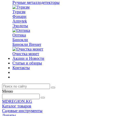
Ручные металлодетекторы
Туризм
Фонари
Armytek
Эхолоты
Оптика
Бинокли
Бинокли Bresser
Очистка монет
Акции и Новости
Статьи и обзоры
Контакты
Меню
MDREGION.KG
Каталог товаров
Садовые инструменты
Лопаты