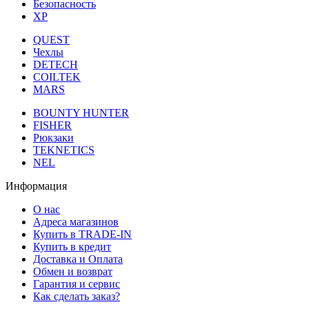
Безопасность
XP
QUEST
Чехлы
DETECH
COILTEK
MARS
BOUNTY HUNTER
FISHER
Рюкзаки
TEKNETICS
NEL
Информация
О нас
Адреса магазинов
Купить в TRADE-IN
Купить в кредит
Доставка и Оплата
Обмен и возврат
Гарантия и сервис
Как сделать заказ?