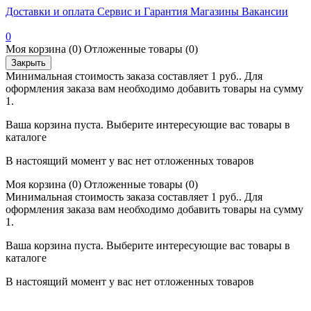
Доставки и оплата
Сервис и Гарантия
Магазины
Вакансии
0
Моя корзина
(0)
Отложенные товары
(0)
Закрыть
Минимальная стоимость заказа составляет 1 руб.. Для
оформления заказа вам необходимо добавить товары на сумму
1.
Ваша корзина пуста. Выберите интересующие вас товары в
каталоге
В настоящий момент у вас нет отложенных товаров
Моя корзина
(0)
Отложенные товары
(0)
Минимальная стоимость заказа составляет 1 руб.. Для
оформления заказа вам необходимо добавить товары на сумму
1.
Ваша корзина пуста. Выберите интересующие вас товары в
каталоге
В настоящий момент у вас нет отложенных товаров