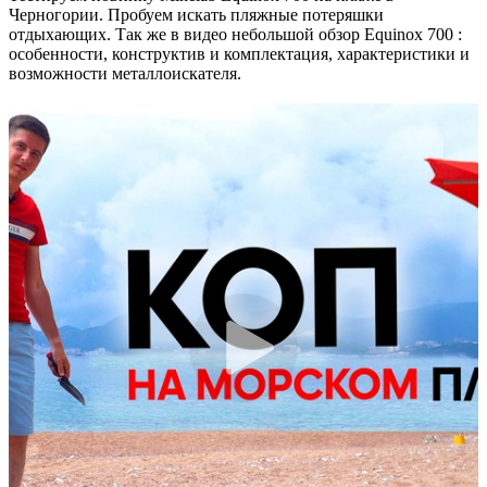
Черногории. Пробуем искать пляжные потеряшки
отдыхающих. Так же в видео небольшой обзор Equinox 700 :
особенности, конструктив и комплектация, характеристики и
возможности металлоискателя.