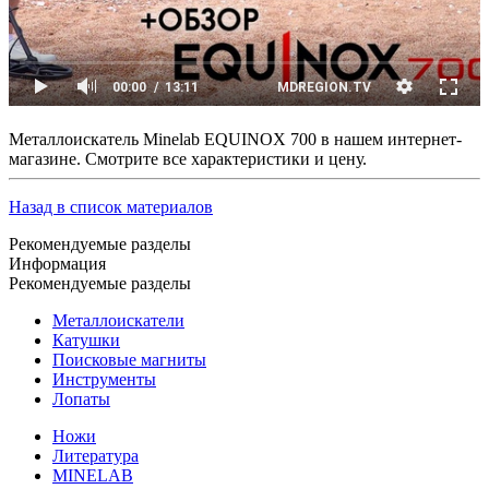
Металлоискатель Minelab EQUINOX 700 в нашем интернет-
магазине. Смотрите все характеристики и цену.
Назад в список материалов
Рекомендуемые разделы
Информация
Рекомендуемые разделы
Металлоискатели
Катушки
Поисковые магниты
Инструменты
Лопаты
Ножи
Литература
MINELAB