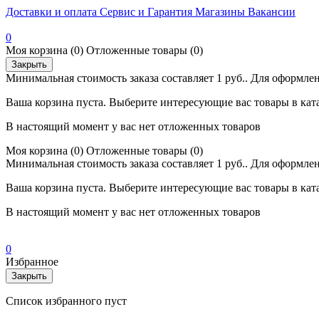
Доставки и оплата
Сервис и Гарантия
Магазины
Вакансии
0
Моя корзина
(0)
Отложенные товары
(0)
Закрыть
Минимальная стоимость заказа составляет 1 руб.. Для оформлен
Ваша корзина пуста. Выберите интересующие вас товары в кат
В настоящий момент у вас нет отложенных товаров
Моя корзина
(0)
Отложенные товары
(0)
Минимальная стоимость заказа составляет 1 руб.. Для оформлен
Ваша корзина пуста. Выберите интересующие вас товары в кат
В настоящий момент у вас нет отложенных товаров
0
Избранное
Закрыть
Список избранного пуст