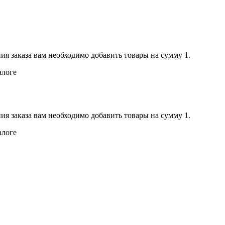
ия заказа вам необходимо добавить товары на сумму 1.
алоге
ия заказа вам необходимо добавить товары на сумму 1.
алоге