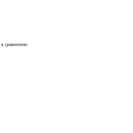
ь к сравнению