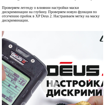
Проверяем легенду о влиянии настройки маски
дискриминации на глубину. Проверяем новую функция по
отсечению пробок в XP Deus 2. Настраиваем метку на маску
дискриминации.