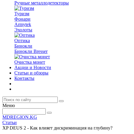
Ручные металлодетекторы
Туризм
Фонари
Armytek
Эхолоты
Оптика
Бинокли
Бинокли Bresser
Очистка монет
Акции и Новости
Статьи и обзоры
Контакты
Меню
MDREGION.KG
Статьи
XP DEUS 2 - Как влияет дискриминация на глубину?