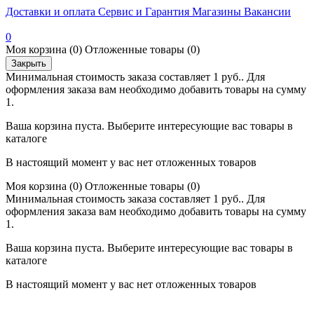
Доставки и оплата
Сервис и Гарантия
Магазины
Вакансии
0
Моя корзина
(0)
Отложенные товары
(0)
Закрыть
Минимальная стоимость заказа составляет 1 руб.. Для
оформления заказа вам необходимо добавить товары на сумму
1.
Ваша корзина пуста. Выберите интересующие вас товары в
каталоге
В настоящий момент у вас нет отложенных товаров
Моя корзина
(0)
Отложенные товары
(0)
Минимальная стоимость заказа составляет 1 руб.. Для
оформления заказа вам необходимо добавить товары на сумму
1.
Ваша корзина пуста. Выберите интересующие вас товары в
каталоге
В настоящий момент у вас нет отложенных товаров