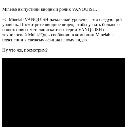
Minelab выпустили вводный ролик VANQUISH.
«С Minelab VANQUISH начальный уровень – это следующий
уровень. Посмотрите вводное видео, чтобы узнать больше о
наших новых металлоискателях серии VANQUISH с
технологией Multi-IQ», - сообщили в компании Minelab в
пояснении к свежему официальному видео.
Ну что же, посмотрим?