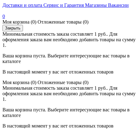
Доставки и оплата
Сервис и Гарантия
Магазины
Вакансии
0
Моя корзина
(0)
Отложенные товары
(0)
Закрыть
Минимальная стоимость заказа составляет 1 руб.. Для
оформления заказа вам необходимо добавить товары на сумму
1.
Ваша корзина пуста. Выберите интересующие вас товары в
каталоге
В настоящий момент у вас нет отложенных товаров
Моя корзина
(0)
Отложенные товары
(0)
Минимальная стоимость заказа составляет 1 руб.. Для
оформления заказа вам необходимо добавить товары на сумму
1.
Ваша корзина пуста. Выберите интересующие вас товары в
каталоге
В настоящий момент у вас нет отложенных товаров