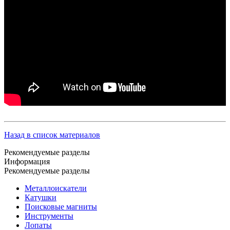
Назад в список материалов
Рекомендуемые разделы
Информация
Рекомендуемые разделы
Металлоискатели
Катушки
Поисковые магниты
Инструменты
Лопаты