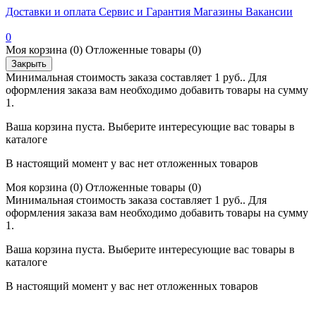
Доставки и оплата
Сервис и Гарантия
Магазины
Вакансии
0
Моя корзина
(0)
Отложенные товары
(0)
Закрыть
Минимальная стоимость заказа составляет 1 руб.. Для
оформления заказа вам необходимо добавить товары на сумму
1.
Ваша корзина пуста. Выберите интересующие вас товары в
каталоге
В настоящий момент у вас нет отложенных товаров
Моя корзина
(0)
Отложенные товары
(0)
Минимальная стоимость заказа составляет 1 руб.. Для
оформления заказа вам необходимо добавить товары на сумму
1.
Ваша корзина пуста. Выберите интересующие вас товары в
каталоге
В настоящий момент у вас нет отложенных товаров