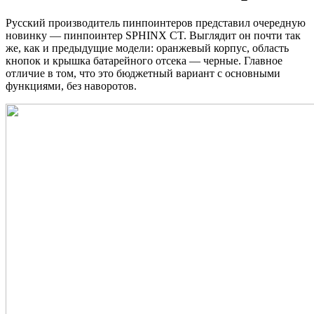
Русский производитель пинпоинтеров представил очередную
новинку — пинпоинтер SPHINX CT. Выглядит он почти так
же, как и предыдущие модели: оранжевый корпус, область
кнопок и крышка батарейного отсека — черные. Главное
отличие в том, что это бюджетный вариант с основными
функциями, без наворотов.