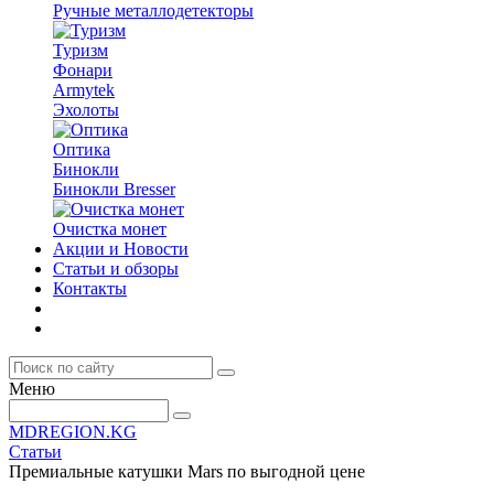
Ручные металлодетекторы
Туризм
Фонари
Armytek
Эхолоты
Оптика
Бинокли
Бинокли Bresser
Очистка монет
Акции и Новости
Статьи и обзоры
Контакты
Меню
MDREGION.KG
Статьи
Премиальные катушки Mars по выгодной цене