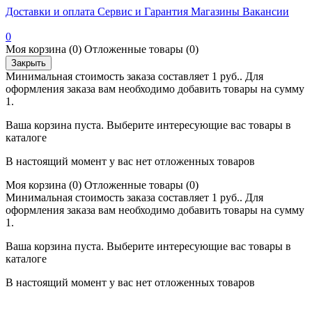
Доставки и оплата
Сервис и Гарантия
Магазины
Вакансии
0
Моя корзина
(0)
Отложенные товары
(0)
Закрыть
Минимальная стоимость заказа составляет 1 руб.. Для
оформления заказа вам необходимо добавить товары на сумму
1.
Ваша корзина пуста. Выберите интересующие вас товары в
каталоге
В настоящий момент у вас нет отложенных товаров
Моя корзина
(0)
Отложенные товары
(0)
Минимальная стоимость заказа составляет 1 руб.. Для
оформления заказа вам необходимо добавить товары на сумму
1.
Ваша корзина пуста. Выберите интересующие вас товары в
каталоге
В настоящий момент у вас нет отложенных товаров