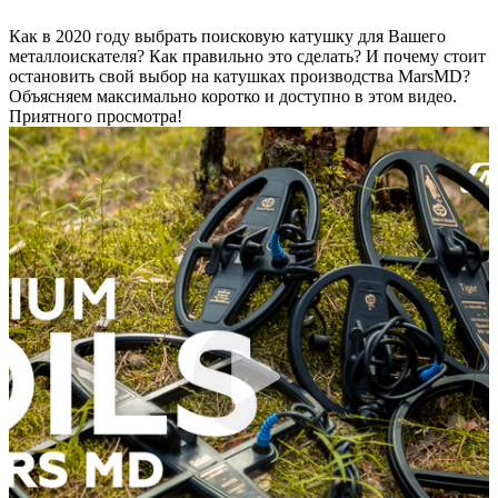
Как в 2020 году выбрать поисковую катушку для Вашего
металлоискателя? Как правильно это сделать? И почему стоит
остановить свой выбор на катушках производства MarsMD?
Объясняем максимально коротко и доступно в этом видео.
Приятного просмотра!