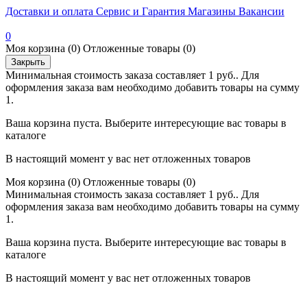
Доставки и оплата
Сервис и Гарантия
Магазины
Вакансии
0
Моя корзина
(0)
Отложенные товары
(0)
Закрыть
Минимальная стоимость заказа составляет 1 руб.. Для
оформления заказа вам необходимо добавить товары на сумму
1.
Ваша корзина пуста. Выберите интересующие вас товары в
каталоге
В настоящий момент у вас нет отложенных товаров
Моя корзина
(0)
Отложенные товары
(0)
Минимальная стоимость заказа составляет 1 руб.. Для
оформления заказа вам необходимо добавить товары на сумму
1.
Ваша корзина пуста. Выберите интересующие вас товары в
каталоге
В настоящий момент у вас нет отложенных товаров