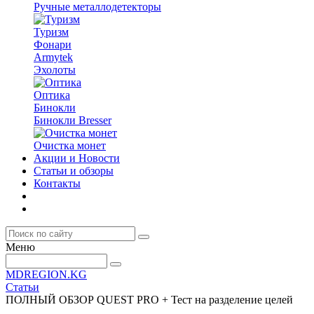
Ручные металлодетекторы
Туризм
Фонари
Armytek
Эхолоты
Оптика
Бинокли
Бинокли Bresser
Очистка монет
Акции и Новости
Статьи и обзоры
Контакты
Меню
MDREGION.KG
Статьи
ПОЛНЫЙ ОБЗОР QUEST PRO + Тест на разделение целей