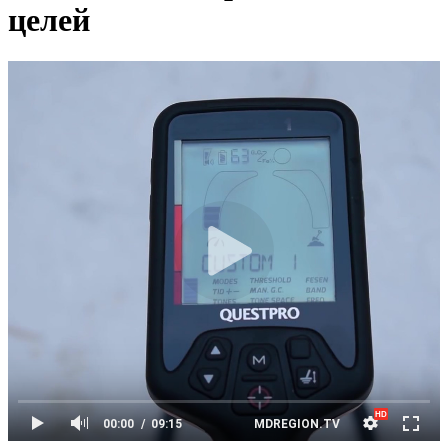
целей