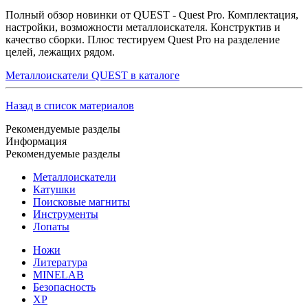
Полный обзор новинки от QUEST - Quest Pro. Комплектация,
настройки, возможности металлоискателя. Конструктив и
качество сборки. Плюс тестируем Quest Pro на разделение
целей, лежащих рядом.
Металлоискатели QUEST в каталоге
Назад в список материалов
Рекомендуемые разделы
Информация
Рекомендуемые разделы
Металлоискатели
Катушки
Поисковые магниты
Инструменты
Лопаты
Ножи
Литература
MINELAB
Безопасность
XP