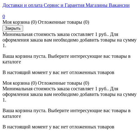
Доставки и оплата
Сервис и Гарантия
Магазины
Вакансии
0
Моя корзина
(0)
Отложенные товары
(0)
Закрыть
Минимальная стоимость заказа составляет 1 руб.. Для
оформления заказа вам необходимо добавить товары на сумму
1.
Ваша корзина пуста. Выберите интересующие вас товары в
каталоге
В настоящий момент у вас нет отложенных товаров
Моя корзина
(0)
Отложенные товары
(0)
Минимальная стоимость заказа составляет 1 руб.. Для
оформления заказа вам необходимо добавить товары на сумму
1.
Ваша корзина пуста. Выберите интересующие вас товары в
каталоге
В настоящий момент у вас нет отложенных товаров