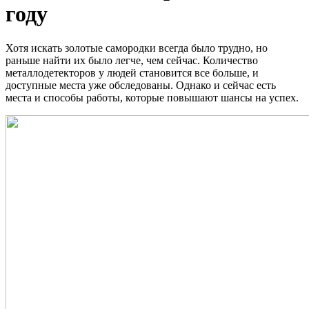
году
Хотя искать золотые самородки всегда было трудно, но
раньше найти их было легче, чем сейчас. Количество
металлодетекторов у людей становится все больше, и
доступные места уже обследованы. Однако и сейчас есть
места и способы работы, которые повышают шансы на успех.