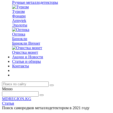
Ручные металлодетекторы
Туризм
Фонари
Armytek
Эхолоты
Оптика
Бинокли
Бинокли Bresser
Очистка монет
Акции и Новости
Статьи и обзоры
Контакты
Меню
MDREGION.KG
Статьи
Поиск самородков металлодетектором в 2021 году