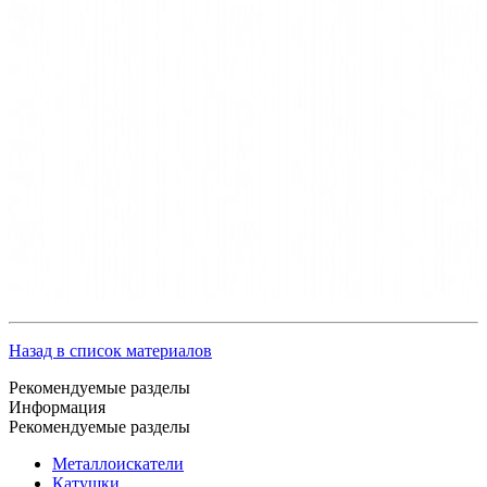
Назад в список материалов
Рекомендуемые разделы
Информация
Рекомендуемые разделы
Металлоискатели
Катушки