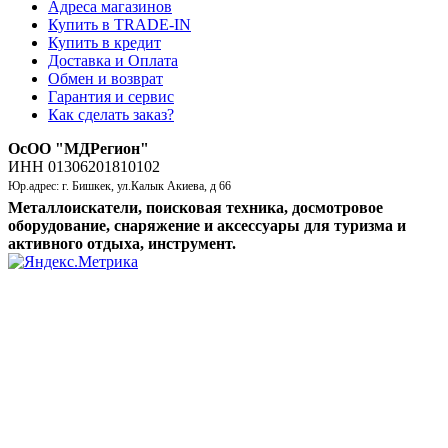
Адреса магазинов
Купить в TRADE-IN
Купить в кредит
Доставка и Оплата
Обмен и возврат
Гарантия и сервис
Как сделать заказ?
ОсОО "МДРегион"
ИНН 01306201810102
Юр.адрес: г. Бишкек, ул.Калык Акиева, д 66
Металлоискатели, поисковая техника, досмотровое
оборудование, снаряжение и аксессуары для туризма и
активного отдыха, инструмент.