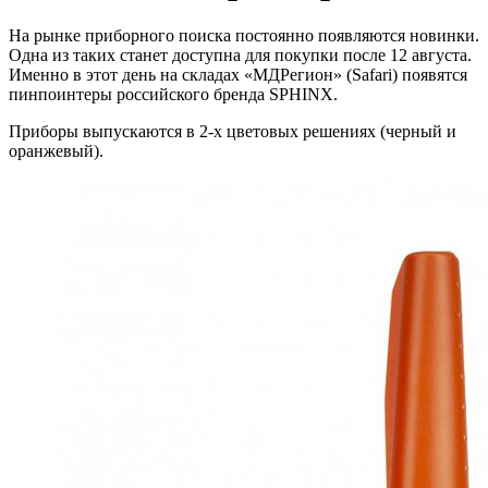
На рынке приборного поиска постоянно появляются новинки.
Одна из таких станет доступна для покупки после 12 августа.
Именно в этот день на складах «МДРегион» (Safari) появятся
пинпоинтеры российского бренда SPHINX.
Приборы выпускаются в 2-х цветовых решениях (черный и
оранжевый).