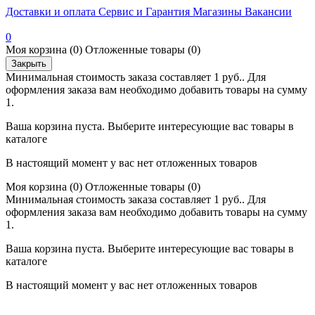
Доставки и оплата
Сервис и Гарантия
Магазины
Вакансии
0
Моя корзина
(0)
Отложенные товары
(0)
Закрыть
Минимальная стоимость заказа составляет 1 руб.. Для
оформления заказа вам необходимо добавить товары на сумму
1.
Ваша корзина пуста. Выберите интересующие вас товары в
каталоге
В настоящий момент у вас нет отложенных товаров
Моя корзина
(0)
Отложенные товары
(0)
Минимальная стоимость заказа составляет 1 руб.. Для
оформления заказа вам необходимо добавить товары на сумму
1.
Ваша корзина пуста. Выберите интересующие вас товары в
каталоге
В настоящий момент у вас нет отложенных товаров