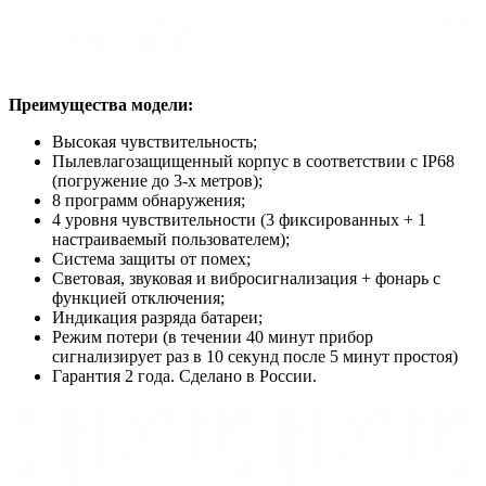
Преимущества модели:
Высокая чувствительность;
Пылевлагозащищенный корпус в соответствии с IP68
(погружение до 3-х метров);
8 программ обнаружения;
4 уровня чувствительности (3 фиксированных + 1
настраиваемый пользователем);
Система защиты от помех;
Световая, звуковая и вибросигнализация + фонарь с
функцией отключения;
Индикация разряда батареи;
Режим потери (в течении 40 минут прибор
сигнализирует раз в 10 секунд после 5 минут простоя)
Гарантия 2 года. Сделано в России.