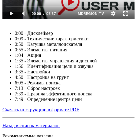
0:00 - Дисклеймер
0:09 - Технические характеристики
0:50 - Катушка металлоискателя
0:55 - Элементы питания
1:04 - Акция
1:35 - Элементы управления и дисплей
1:56 - Идентификация цели и озвучка
3:35 - Настройки
4:50 - Настройка на грунт
6:05 - Режимы поиска
7:13 - Сброс настроек
7:39 - Правила эффективного поиска
7:49 - Определение центра цели
Скачать инструкцию в формате PDF
Назад в список материалов
Рекомендуемые разделы