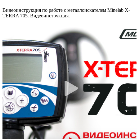
Видеоинструкция по работе с металлоискателем Minelab X-
TERRA 705. Видеоинструкция.