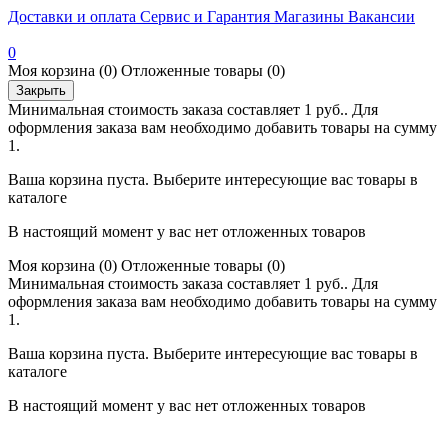
Доставки и оплата
Сервис и Гарантия
Магазины
Вакансии
0
Моя корзина
(0)
Отложенные товары
(0)
Закрыть
Минимальная стоимость заказа составляет 1 руб.. Для
оформления заказа вам необходимо добавить товары на сумму
1.
Ваша корзина пуста. Выберите интересующие вас товары в
каталоге
В настоящий момент у вас нет отложенных товаров
Моя корзина
(0)
Отложенные товары
(0)
Минимальная стоимость заказа составляет 1 руб.. Для
оформления заказа вам необходимо добавить товары на сумму
1.
Ваша корзина пуста. Выберите интересующие вас товары в
каталоге
В настоящий момент у вас нет отложенных товаров