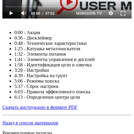
0:00 - Акция
0:36 - Дисклеймер
0:48 - Технические характеристики
1:25 - Катушка металлоискателя
1:32 - Элементы питания
1:41 - Элементы управления и дисплей
1:58 - Идентификация цели и озвучка
3:28 - Настройки
4:39 - Настройка на грунт
5:06 - Режимы поиска
5:37 - Сброс настроек
6:03 - Правила эффективного поиска
6:13 - Определение центра цели
Скачать инструкцию в формате PDF
Назад в список материалов
Рекомендуемые разделы