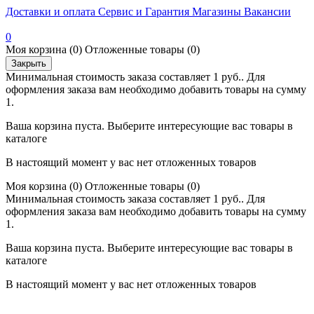
Доставки и оплата
Сервис и Гарантия
Магазины
Вакансии
0
Моя корзина
(0)
Отложенные товары
(0)
Закрыть
Минимальная стоимость заказа составляет 1 руб.. Для
оформления заказа вам необходимо добавить товары на сумму
1.
Ваша корзина пуста. Выберите интересующие вас товары в
каталоге
В настоящий момент у вас нет отложенных товаров
Моя корзина
(0)
Отложенные товары
(0)
Минимальная стоимость заказа составляет 1 руб.. Для
оформления заказа вам необходимо добавить товары на сумму
1.
Ваша корзина пуста. Выберите интересующие вас товары в
каталоге
В настоящий момент у вас нет отложенных товаров