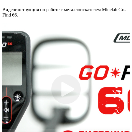
Видеоинструкция по работе с металлоискателем Minelab Go-
Find 66.