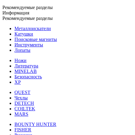
Рекомендуемые разделы
Информация
Рекомендуемые разделы
Металлоискатели
Катушки
Поисковые магниты
Инструменты
Лопаты
Ножи
Литература
MINELAB
Безопасность
XP
QUEST
Чехлы
DETECH
COILTEK
MARS
BOUNTY HUNTER
FISHER