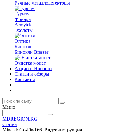
Ручные металлодетекторы
Туризм
Фонари
Armytek
Эхолоты
Оптика
Бинокли
Бинокли Bresser
Очистка монет
Акции и Новости
Статьи и обзоры
Контакты
Меню
MDREGION.KG
Статьи
Minelab Go-Find 66. Видеоинструкция