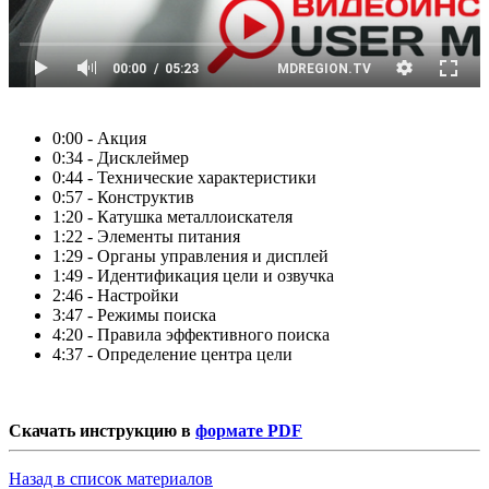
0:00 - Акция
0:34 - Дисклеймер
0:44 - Технические характеристики
0:57 - Конструктив
1:20 - Катушка металлоискателя
1:22 - Элементы питания
1:29 - Органы управления и дисплей
1:49 - Идентификация цели и озвучка
2:46 - Настройки
3:47 - Режимы поиска
4:20 - Правила эффективного поиска
4:37 - Определение центра цели
Скачать инструкцию в
формате PDF
Назад в список материалов