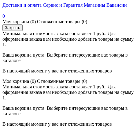
Доставки и оплата
Сервис и Гарантия
Магазины
Вакансии
0
Моя корзина
(0)
Отложенные товары
(0)
Закрыть
Минимальная стоимость заказа составляет 1 руб.. Для
оформления заказа вам необходимо добавить товары на сумму
1.
Ваша корзина пуста. Выберите интересующие вас товары в
каталоге
В настоящий момент у вас нет отложенных товаров
Моя корзина
(0)
Отложенные товары
(0)
Минимальная стоимость заказа составляет 1 руб.. Для
оформления заказа вам необходимо добавить товары на сумму
1.
Ваша корзина пуста. Выберите интересующие вас товары в
каталоге
В настоящий момент у вас нет отложенных товаров