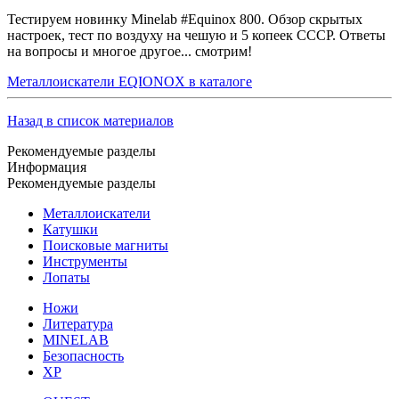
Тестируем новинку Minelab #Equinox 800. Обзор скрытых
настроек, тест по воздуху на чешую и 5 копеек СССР. Ответы
на вопросы и многое другое... смотрим!
Металлоискатели EQIONOX в каталоге
Назад в список материалов
Рекомендуемые разделы
Информация
Рекомендуемые разделы
Металлоискатели
Катушки
Поисковые магниты
Инструменты
Лопаты
Ножи
Литература
MINELAB
Безопасность
XP