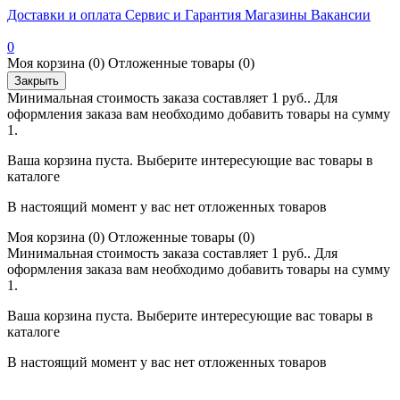
Доставки и оплата
Сервис и Гарантия
Магазины
Вакансии
0
Моя корзина
(0)
Отложенные товары
(0)
Закрыть
Минимальная стоимость заказа составляет 1 руб.. Для
оформления заказа вам необходимо добавить товары на сумму
1.
Ваша корзина пуста. Выберите интересующие вас товары в
каталоге
В настоящий момент у вас нет отложенных товаров
Моя корзина
(0)
Отложенные товары
(0)
Минимальная стоимость заказа составляет 1 руб.. Для
оформления заказа вам необходимо добавить товары на сумму
1.
Ваша корзина пуста. Выберите интересующие вас товары в
каталоге
В настоящий момент у вас нет отложенных товаров