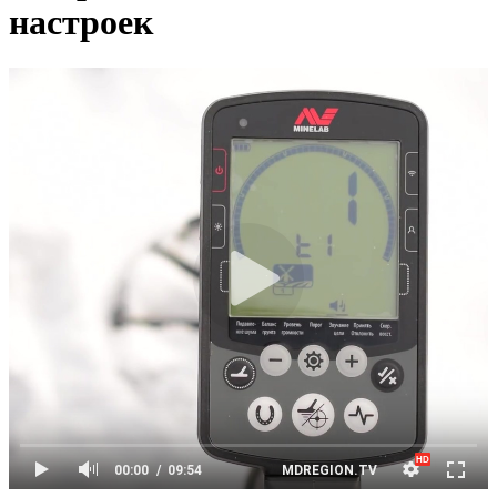
настроек