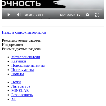
Назад в список материалов
Рекомендуемые разделы
Информация
Рекомендуемые разделы
Металлоискатели
Катушки
Поисковые магниты
Инструменты
Лопаты
Ножи
Литература
MINELAB
Безопасность
XP