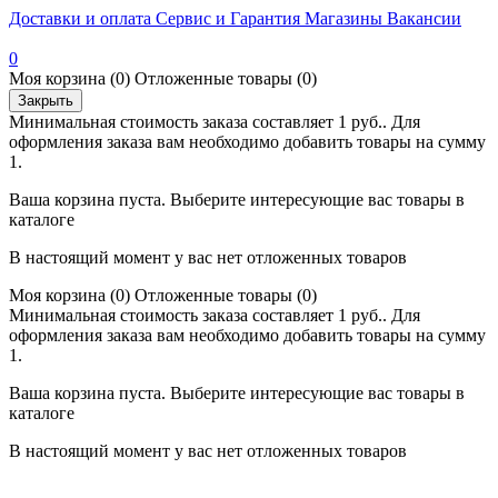
Доставки и оплата
Сервис и Гарантия
Магазины
Вакансии
0
Моя корзина
(0)
Отложенные товары
(0)
Закрыть
Минимальная стоимость заказа составляет 1 руб.. Для
оформления заказа вам необходимо добавить товары на сумму
1.
Ваша корзина пуста. Выберите интересующие вас товары в
каталоге
В настоящий момент у вас нет отложенных товаров
Моя корзина
(0)
Отложенные товары
(0)
Минимальная стоимость заказа составляет 1 руб.. Для
оформления заказа вам необходимо добавить товары на сумму
1.
Ваша корзина пуста. Выберите интересующие вас товары в
каталоге
В настоящий момент у вас нет отложенных товаров