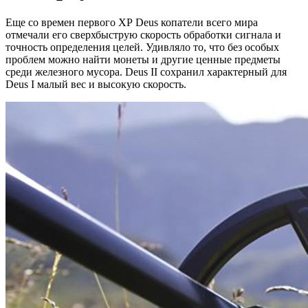
Еще со времен первого ХР Deus копатели всего мира
отмечали его сверхбыструю скорость обработки сигнала и
точность определения целей. Удивляло то, что без особых
проблем можно найти монеты и другие ценные предметы
среди железного мусора. Deus II сохранил характерный для
Deus I малый вес и высокую скорость.