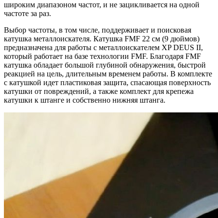
широким диапазоном частот, и не зацикливается на одной
частоте за раз.
Выбор частоты, в том числе, поддерживает и поисковая
катушка металлоискателя. Катушка FMF 22 см (9 дюймов)
предназначена для работы с металлоискателем XP DEUS II,
который работает на базе технологии FMF. Благодаря FMF
катушка обладает большой глубиной обнаружения, быстрой
реакцией на цель, длительным временем работы. В комплекте
с катушкой идет пластиковая защита, спасающая поверхность
катушки от повреждений, а также комплект для крепежа
катушки к штанге и собственно нижняя штанга.