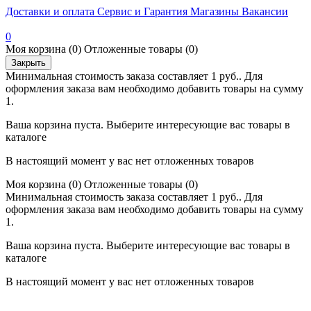
Доставки и оплата
Сервис и Гарантия
Магазины
Вакансии
0
Моя корзина
(0)
Отложенные товары
(0)
Закрыть
Минимальная стоимость заказа составляет 1 руб.. Для
оформления заказа вам необходимо добавить товары на сумму
1.
Ваша корзина пуста. Выберите интересующие вас товары в
каталоге
В настоящий момент у вас нет отложенных товаров
Моя корзина
(0)
Отложенные товары
(0)
Минимальная стоимость заказа составляет 1 руб.. Для
оформления заказа вам необходимо добавить товары на сумму
1.
Ваша корзина пуста. Выберите интересующие вас товары в
каталоге
В настоящий момент у вас нет отложенных товаров