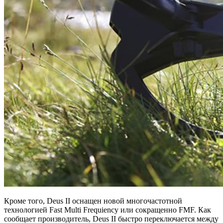
Кроме того, Deus II оснащен новой многочастотной
технологией Fast Multi Frequiency или сокращенно FMF. Как
сообщает производитель, Deus II быстро переключается между