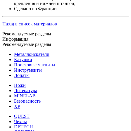
крепления и нижней штангой;
Cделано во Франции.
Назад в список материалов
Рекомендуемые разделы
Информация
Рекомендуемые разделы
Металлоискатели
Катушки
Поисковые магниты
Инструменты
Лопаты
Ножи
Литература
MINELAB
Безопасность
XP
QUEST
Чехлы
DETECH