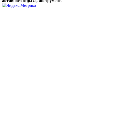
активного отдыха, инструмент.