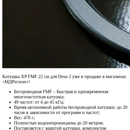
Катушка XP FMF 22 см для Deus 2 уже в продаже в магазинах
«МДРегион»!
Беспроводная FMF – Быстрая и одновременная
многочастотная катушка;
49 частот: от 4 до 45 кГц;
Время автономной работы беспроводной катушки: до 20
часов в зависимости от программ и частот;
Вес: 470 г;
Полностью водонепроницаема до 20 метров;
Поставляется с защитой катушки, комплектом