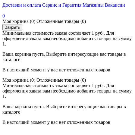
Доставки и оплата
Сервис и Гарантия
Магазины
Вакансии
0
Моя корзина
(0)
Отложенные товары
(0)
Закрыть
Минимальная стоимость заказа составляет 1 руб.. Для
оформления заказа вам необходимо добавить товары на сумму
1.
Ваша корзина пуста. Выберите интересующие вас товары в
каталоге
В настоящий момент у вас нет отложенных товаров
Моя корзина
(0)
Отложенные товары
(0)
Минимальная стоимость заказа составляет 1 руб.. Для
оформления заказа вам необходимо добавить товары на сумму
1.
Ваша корзина пуста. Выберите интересующие вас товары в
каталоге
В настоящий момент у вас нет отложенных товаров