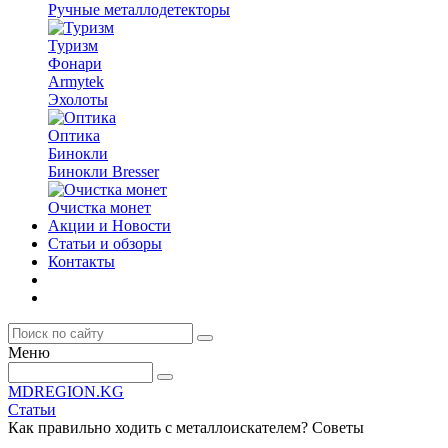
Ручные металлодетекторы
Туризм
Фонари
Armytek
Эхолоты
Оптика
Бинокли
Бинокли Bresser
Очистка монет
Акции и Новости
Статьи и обзоры
Контакты
Меню
MDREGION.KG
Статьи
Как правильно ходить с металлоискателем? Советы